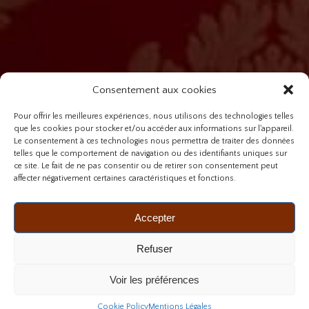
Consentement aux cookies
Pour offrir les meilleures expériences, nous utilisons des technologies telles
que les cookies pour stocker et/ou accéder aux informations sur l'appareil.
Le consentement à ces technologies nous permettra de traiter des données
telles que le comportement de navigation ou des identifiants uniques sur
ce site. Le fait de ne pas consentir ou de retirer son consentement peut
affecter négativement certaines caractéristiques et fonctions.
Accepter
Refuser
Voir les préférences
Cookie Policy
Mentions Légales