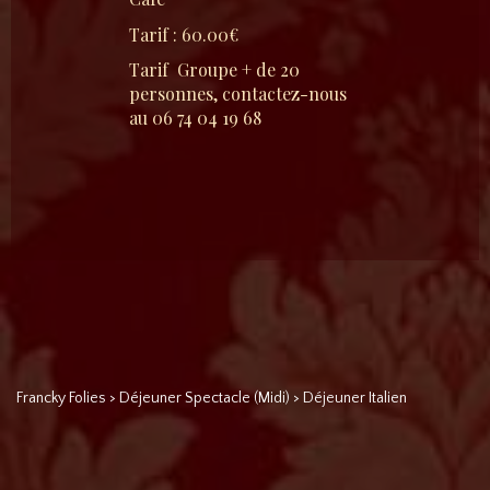
Tarif : 60.00€
Tarif Groupe + de 20
personnes, contactez-nous
au 06 74 04 19 68
Francky Folies
>
Déjeuner Spectacle (Midi)
>
Déjeuner Italien