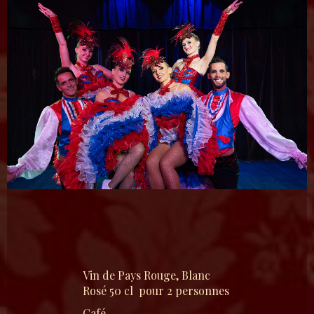
Vin de Pays Rouge, Blanc
Rosé 50 cl pour 2 personnes
Café