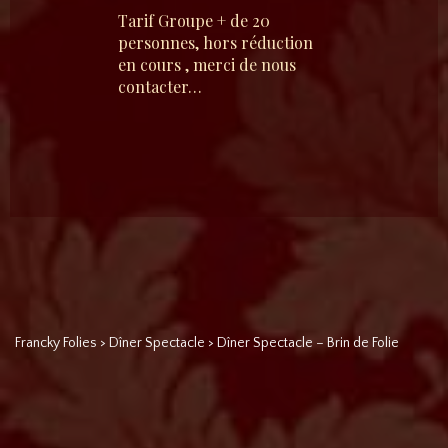
Tarif Groupe + de 20
personnes, hors réduction
en cours , merci de nous
contacter…
Francky Folies
>
Dîner Spectacle
>
Dîner Spectacle – Brin de Folie