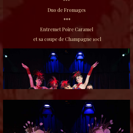
***
Duo de Fromages
***
Entremet Poire Caramel
et sa coupe de Champagne 10cl