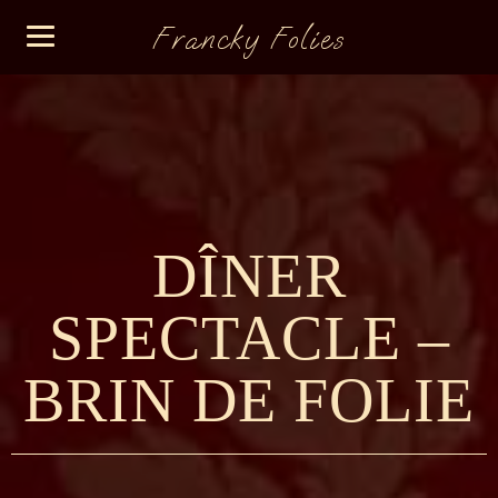
Francky Folies
DÎNER
SPECTACLE –
BRIN DE FOLIE