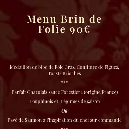
Menu Brin de
Folie 90€
Médaillon de bloc de Foie Gras, Confiture de Figues,
Toasts Briochés
***
Parfait Charolais sauce Forestière (origine France)
Dauphinois et Légumes de saison
Où
Pavé de Saumon a l’inspiration du chef sur commande