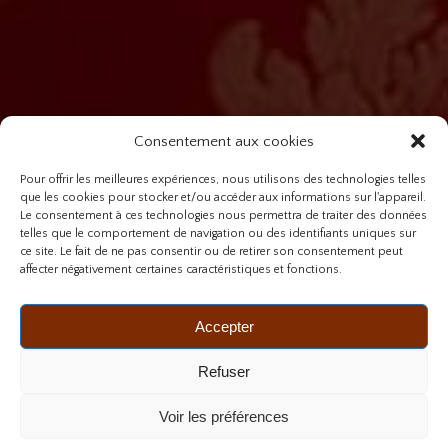
Consentement aux cookies
Pour offrir les meilleures expériences, nous utilisons des technologies telles
que les cookies pour stocker et/ou accéder aux informations sur l'appareil.
Le consentement à ces technologies nous permettra de traiter des données
telles que le comportement de navigation ou des identifiants uniques sur
ce site. Le fait de ne pas consentir ou de retirer son consentement peut
affecter négativement certaines caractéristiques et fonctions.
Accepter
Refuser
Voir les préférences